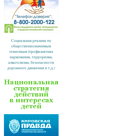
Социальная реклама по
общественнозначимым
тематикам (профилактика
наркомании, терроризма,
алкоголизма, безопасности
дорожного движения и т.д.)