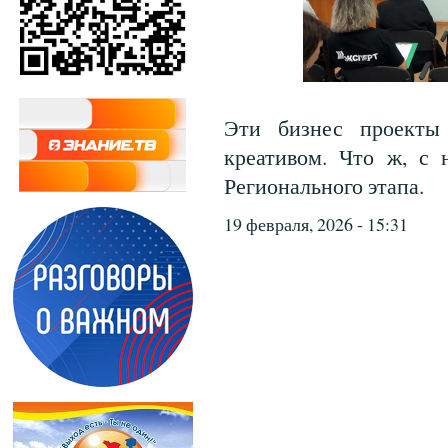
Эти бизнес проекты
креативом. Что ж, с 
Регионального этапа.
19 февраля, 2026 - 15:31