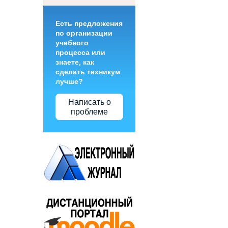
Есть предложения
по организации
учебного
процесса или
знаете, как
сделать техникум
лучше?
Написать о
проблеме