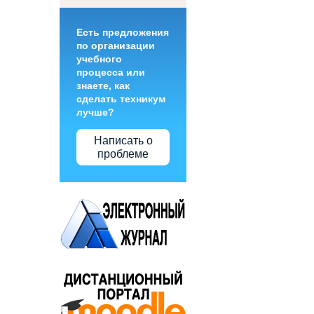
Есть предложения
по организации
учебного
процесса или
знаете, как
сделать техникум
лучше?
Написать о
проблеме