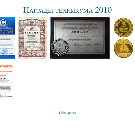
Награды техникума 2010
Одно фото