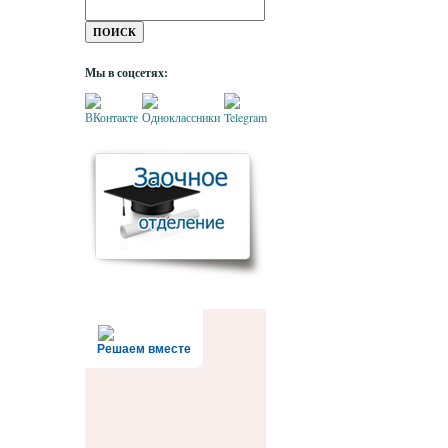
Мы в соцсетях:
Решаем вместе