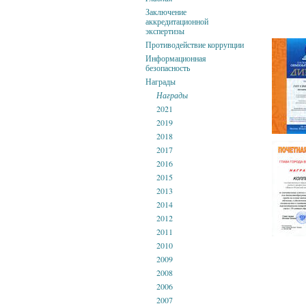
Заключение
аккредитационной
экспертизы
Противодействие коррупции
Информационная
безопасность
Награды
Награды
2021
2019
2018
2017
2016
2015
2013
2014
2012
2011
2010
2009
2008
2006
2007