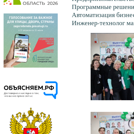
Программные решения
Автоматизация бизне
Инженер-технолог м