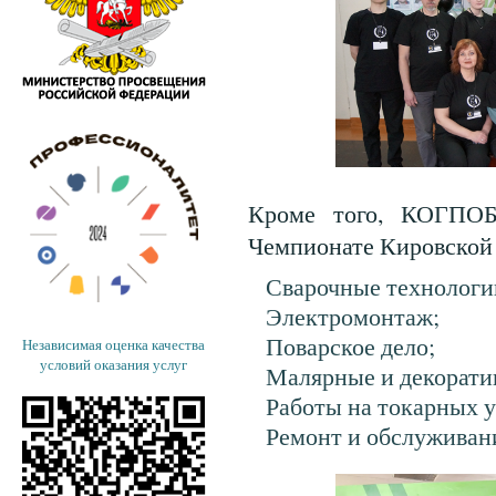
Кроме того, КОГПО
Чемпионате Кировской 
Сварочные технологи
Электромонтаж;
Поварское дело;
Независимая оценка качества
условий оказания услуг
Малярные и декорати
Работы на токарных 
Ремонт и обслуживан