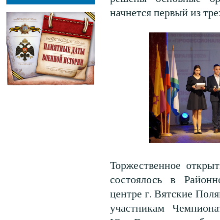
начнется первый из тре
Торжественное откры
состоялось в Районн
центре г. Вятские Поля
участникам Чемпиона