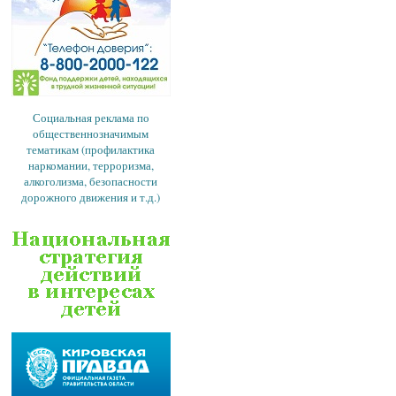
Социальная реклама по
общественнозначимым
тематикам (профилактика
наркомании, терроризма,
алкоголизма, безопасности
дорожного движения и т.д.)