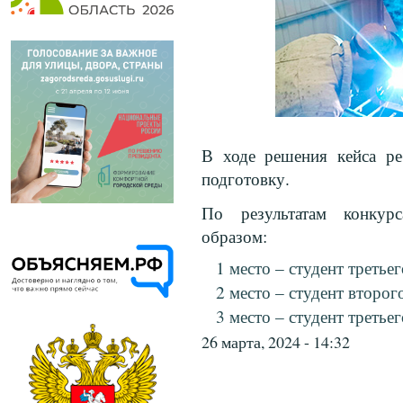
В ходе решения кейса ре
подготовку.
По результатам конкур
образом:
1 место – студент третье
2 место – студент второг
3 место – студент третье
26 марта, 2024 - 14:32