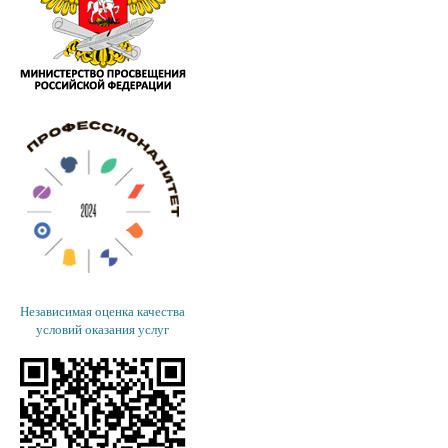
Независимая оценка качества
условий оказания услуг