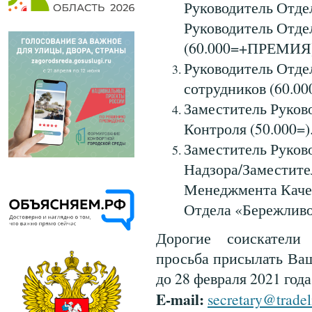
Руководитель Отде
Руководитель Отде
(60.000=+ПРЕМИЯ)
Руководитель Отде
сотрудников (60.
Заместитель Руков
Контроля (50.000=)
Заместитель Руков
Надзора/Заместите
Менеджмента Качес
Отдела «Бережливог
Дорогие соискатели
просьба присылать Ва
до 28 февраля 2021 года
E-mail:
secretary@tradeli