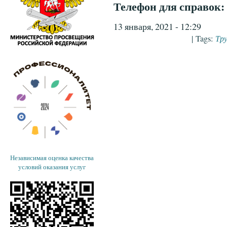
Телефон для справок:
13 января, 2021 - 12:29
Тр
| Tags:
Независимая оценка качества
условий оказания услуг