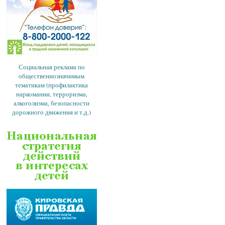
Социальная реклама по
общественнозначимым
тематикам (профилактика
наркомании, терроризма,
алкоголизма, безопасности
дорожного движения и т.д.)