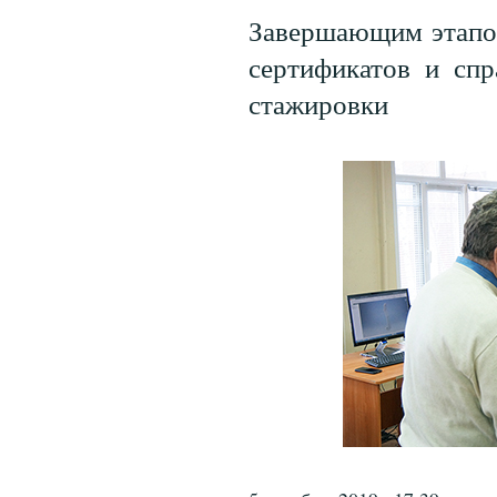
Завершающим этапо
сертификатов и сп
стажировки